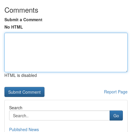
Comments
Submit a Comment
No HTML
HTML is disabled
Report Page
Search
Go
Published News