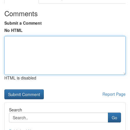
Comments
Submit a Comment
No HTML
HTML is disabled
Report Page
Search
Go