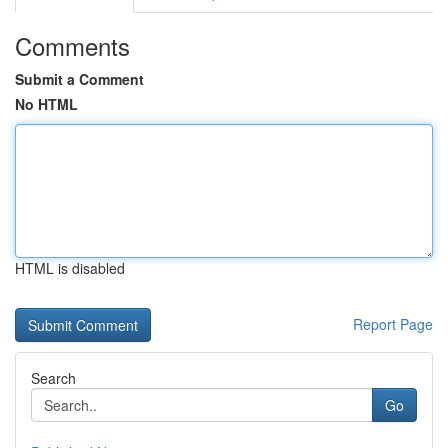
Comments
Submit a Comment
No HTML
HTML is disabled
Report Page
Search
Go