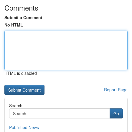
Comments
Submit a Comment
No HTML
HTML is disabled
Report Page
Search
Go
Published News