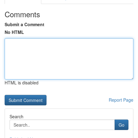
Comments
Submit a Comment
No HTML
HTML is disabled
Report Page
Search
Go