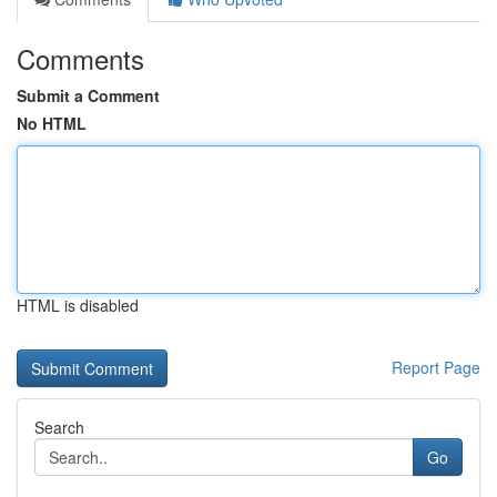
Comments
Submit a Comment
No HTML
HTML is disabled
Report Page
Search
Go