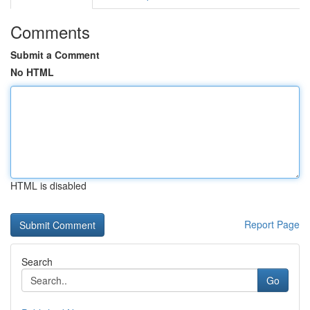
Comments
Submit a Comment
No HTML
HTML is disabled
Report Page
Search
Go