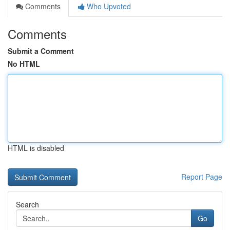
Comments
Who Upvoted
Comments
Submit a Comment
No HTML
HTML is disabled
Report Page
Search
Go