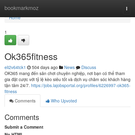
Home
bookmarkmoz
Togg
navi
Home
1
Ok365fitness
eli2v64tck1
504 days ago
News
Discuss
OK365 mang đến sân chơi chuyên nghiệp, nơi bạn có thể tham
gia đặt cược với tỷ lệ kèo siêu tốt và dịch vụ chăm sóc khách hàng
tận tâm 24/7.
https://jobs.lajobsportal.org/profiles/6226997-ok365-
fitness
Comments
Who Upvoted
Comments
Submit a Comment
No HTML