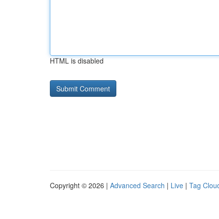
HTML is disabled
Copyright © 2026 |
Advanced Search
|
Live
|
Tag Clou