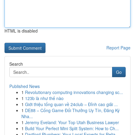
HTML is disabled
Report Page
Search
Go
Published News
1
Revolutionary computing innovations changing sc...
1
123b là như thế nào
1
Giới thiệu tổng quan về 24club – Đỉnh cao giải ...
1
DE88 – Cổng Game Đổi Thưởng Uy Tín, Đăng Ký
Nha...
1
Jeremy Eveland: Your Top Utah Business Lawyer
1
Build Your Perfect Mini Split System: How to Ch...
1
Dartford Plumbers: Your Local Experts for Relia...