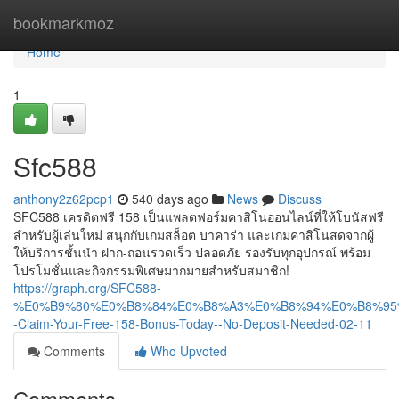
Home
bookmarkmoz
Home
1
Sfc588
anthony2z62pcp1
540 days ago
News
Discuss
SFC588 เครดิตฟรี 158 เป็นแพลตฟอร์มคาสิโนออนไลน์ที่ให้โบนัสฟรี
สำหรับผู้เล่นใหม่ สนุกกับเกมสล็อต บาคาร่า และเกมคาสิโนสดจากผู้
ให้บริการชั้นนำ ฝาก-ถอนรวดเร็ว ปลอดภัย รองรับทุกอุปกรณ์ พร้อม
โปรโมชั่นและกิจกรรมพิเศษมากมายสำหรับสมาชิก!
https://graph.org/SFC588-
%E0%B9%80%E0%B8%84%E0%B8%A3%E0%B8%94%E0%B8%95
-Claim-Your-Free-158-Bonus-Today--No-Deposit-Needed-02-11
Comments
Who Upvoted
Comments