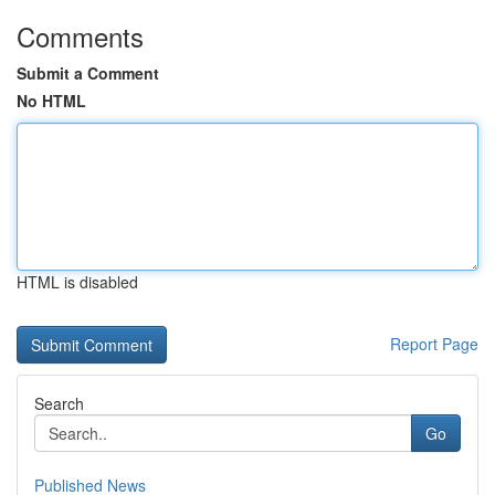
Comments
Submit a Comment
No HTML
HTML is disabled
Report Page
Search
Go
Published News