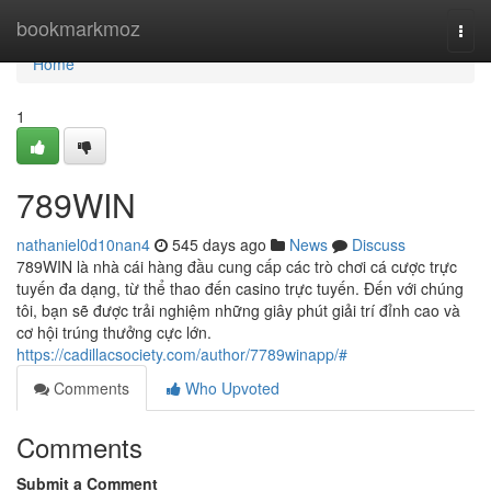
Home
bookmarkmoz
Togg
navi
Home
1
789WIN
nathaniel0d10nan4
545 days ago
News
Discuss
789WIN là nhà cái hàng đầu cung cấp các trò chơi cá cược trực
tuyến đa dạng, từ thể thao đến casino trực tuyến. Đến với chúng
tôi, bạn sẽ được trải nghiệm những giây phút giải trí đỉnh cao và
cơ hội trúng thưởng cực lớn.
https://cadillacsociety.com/author/7789winapp/#
Comments
Who Upvoted
Comments
Submit a Comment