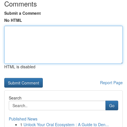
Comments
Submit a Comment
No HTML
HTML is disabled
Report Page
Search
Go
Published News
1
Unlock Your Oral Ecosystem : A Guide to Den...