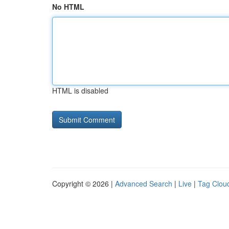
No HTML
HTML is disabled
Copyright © 2026 |
Advanced Search
|
Live
|
Tag Clou