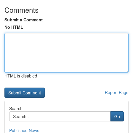
Comments
Submit a Comment
No HTML
HTML is disabled
Report Page
Search
Go
Published News