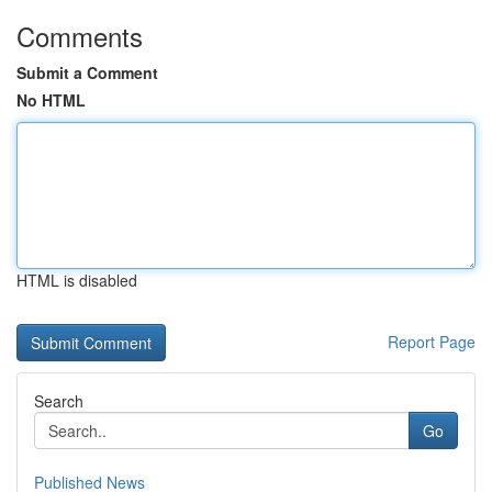
Comments
Submit a Comment
No HTML
HTML is disabled
Report Page
Search
Go
Published News