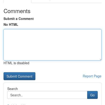
Comments
Submit a Comment
No HTML
HTML is disabled
Report Page
Search
Go