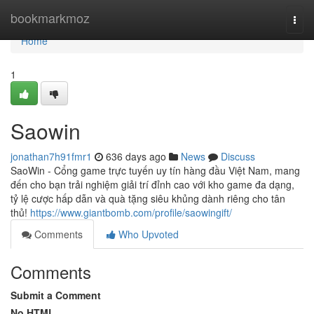
Home
bookmarkmoz
Togg
navi
Home
1
Saowin
jonathan7h91fmr1
636 days ago
News
Discuss
SaoWin - Cổng game trực tuyến uy tín hàng đầu Việt Nam, mang
đến cho bạn trải nghiệm giải trí đỉnh cao với kho game đa dạng,
tỷ lệ cược hấp dẫn và quà tặng siêu khủng dành riêng cho tân
thủ!
https://www.giantbomb.com/profile/saowingift/
Comments
Who Upvoted
Comments
Submit a Comment
No HTML