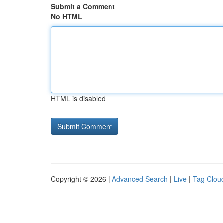
Submit a Comment
No HTML
HTML is disabled
Copyright © 2026 |
Advanced Search
|
Live
|
Tag Clou