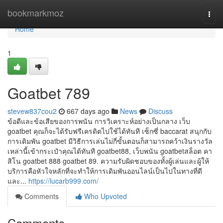
Home
bookmarkmoz
Togg
navi
Home
1
Goatbet 789
stevew837cou2
667 days ago
News
Discuss
ข้อดีและข้อเสียของการพนัน การวิเคราะห์อย่างเป็นกลาง เว็บ
goatbet คุณก็จะได้รับฟรีเครดิตไปใช้ได้ทันที เซ็กซี่ baccarat สนุกกับ
การเดิมพัน goatbet มีวิธีการเล่นไม่กี่ขั้นตอนก็สามารถคว้าเงินรางวัล
เหล่านี้เข้ากระเป๋าคุณได้ทันที goatbet88, เว็บพนัน goatbetสล็อต คา
สิโน goatbet 888 goatbet 89. ความรับผิดชอบของทั้งผู้เล่นและผู้ให้
บริการคือหัวใจหลักที่จะทำให้การเดิมพันออนไลน์เป็นไปในทางที่ดี
และ...
https://lucarb999.com/
Comments
Who Upvoted
Comments